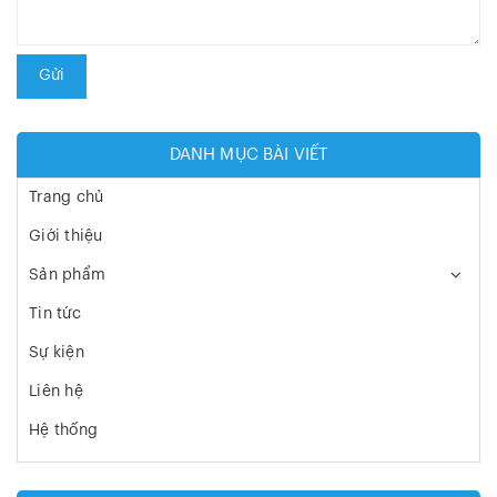
Gửi
DANH MỤC BÀI VIẾT
Trang chủ
Giới thiệu
Sản phẩm
Tin tức
Sự kiện
Liên hệ
Hệ thống