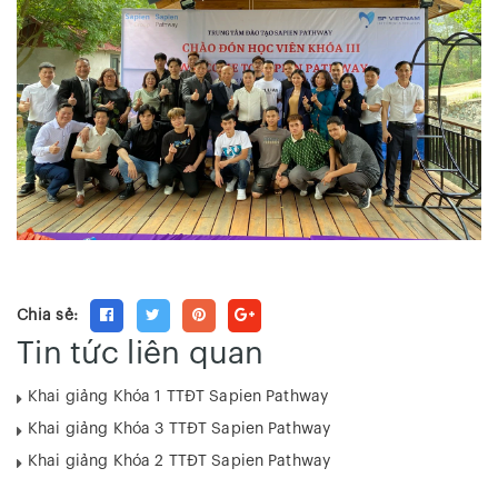
Chia sẻ:
Tin tức liên quan
Khai giảng Khóa 1 TTĐT Sapien Pathway
Khai giảng Khóa 3 TTĐT Sapien Pathway
Khai giảng Khóa 2 TTĐT Sapien Pathway